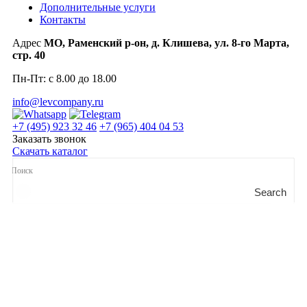
Дополнительные услуги
Контакты
Адрес
МО, Раменский р-он, д. Клишева, ул. 8-го Марта,
стр. 40
Пн-Пт: с 8.00 до 18.00
info@levcompany.ru
+7 (495) 923 32 46
+7 (965) 404 04 53
Заказать звонок
Скачать каталог
Search