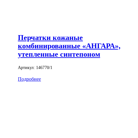
Перчатки кожаные
комбинированные «АНГАРА»,
утепленные синтепоном
Артикул:
146770/1
Подробнее