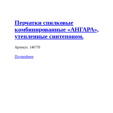
Перчатки спилковые
комбинированные «АНГАРА»,
утепленные синтепоном.
Артикул:
146770
Подробнее