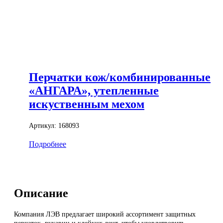
Перчатки кож/комбинированные
«АНГАРА», утепленные
искуственным мехом
Артикул:
168093
Подробнее
Описание
Компания ЛЭВ предлагает широкий ассортимент защитных