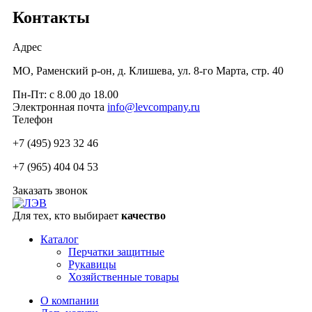
Контакты
Адрес
МО, Раменский р-он, д. Клишева, ул. 8-го Марта, стр. 40
Пн-Пт: с 8.00 до 18.00
Электронная почта
info@levcompany.ru
Телефон
+7 (495) 923 32 46
+7 (965) 404 04 53
Заказать звонок
Для тех, кто выбирает
качество
Каталог
Перчатки защитные
Рукавицы
Хозяйственные товары
О компании