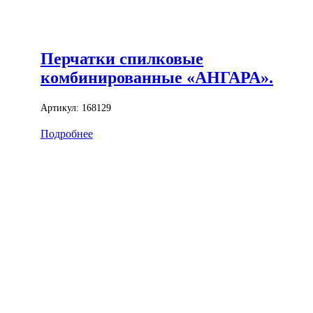
Перчатки спилковые
комбинированные «АНГАРА».
Артикул:
168129
Подробнее