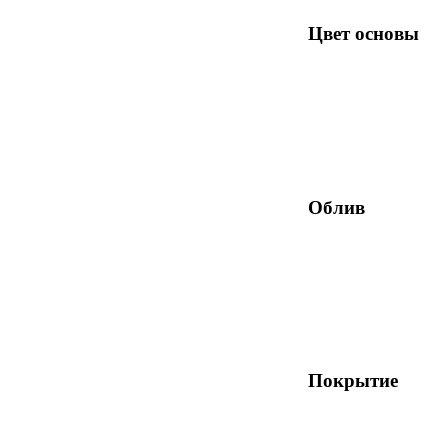
Цвет основы
Облив
Покрытие