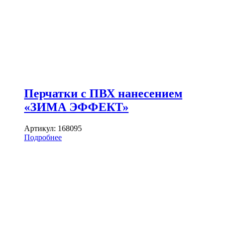
Перчатки с ПВХ нанесением
«ЗИМА ЭФФЕКТ»
Артикул:
168095
Подробнее