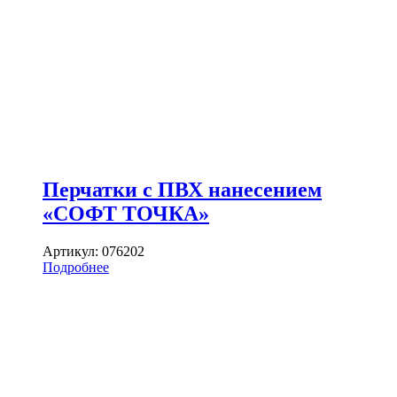
Перчатки с ПВХ нанесением
«СОФТ ТОЧКА»
Артикул:
076202
Подробнее