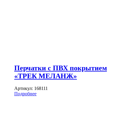
Перчатки с ПВХ покрытием
«ТРЕК МЕЛАНЖ»
Артикул:
168111
Подробнее