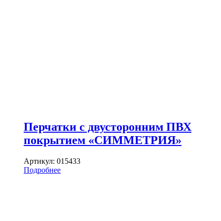
Перчатки с двусторонним ПВХ
покрытием «СИММЕТРИЯ»
Артикул:
015433
Подробнее