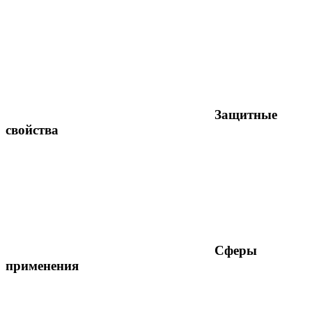
Защитные
свойства
Сферы
применения