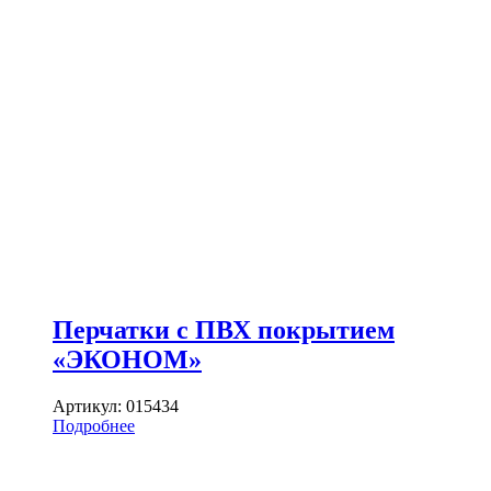
Перчатки с ПВХ покрытием
«ЭКОНОМ»
Артикул:
015434
Подробнее