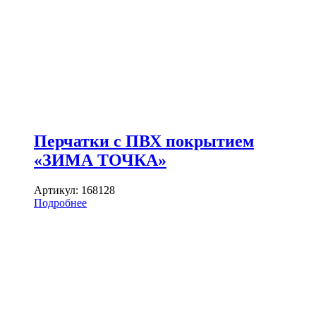
Перчатки с ПВХ покрытием
«ЗИМА ТОЧКА»
Артикул:
168128
Подробнее