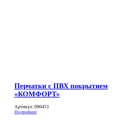
Перчатки с ПВХ покрытием
«КОМФОРТ»
Артикул:
090453
Подробнее