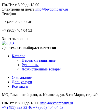
Пн-Пт: с 8.00 до 18.00
Электронная почта
info@levcompany.ru
Телефон
+7 (495) 923 32 46
+7 (965) 404 04 53
Заказать звонок
Для тех, кто выбирает
качество
Каталог
Перчатки защитные
Рукавицы
Хозяйственные товары
О компании
Доп. услуги
Контакты
МО, Раменский р-он, д. Клишева, ул. 8-го Марта, стр. 40
Пн-Пт: с 8.00 до 18.00
info@levcompany.ru
+7 (495) 923 32 46
+7 (965) 404 04 53