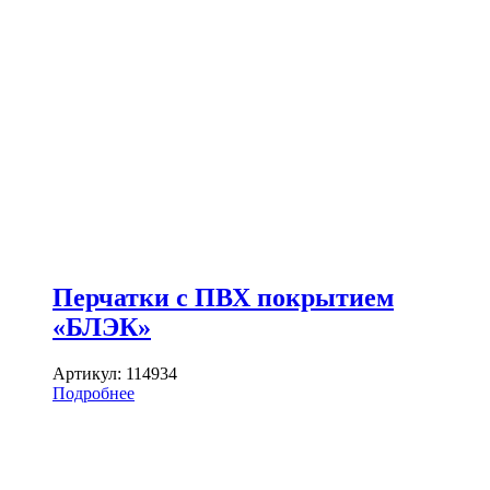
Перчатки с ПВХ покрытием
«БЛЭК»
Артикул:
114934
Подробнее