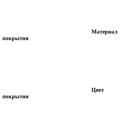
Материал
покрытия
Цвет
покрытия