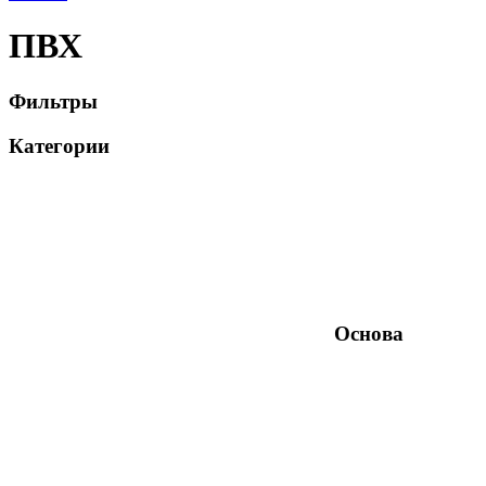
ПВХ
Фильтры
Категории
Основа