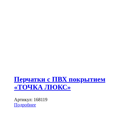
Перчатки с ПВХ покрытием
«ТОЧКА ЛЮКС»
Артикул:
168119
Подробнее