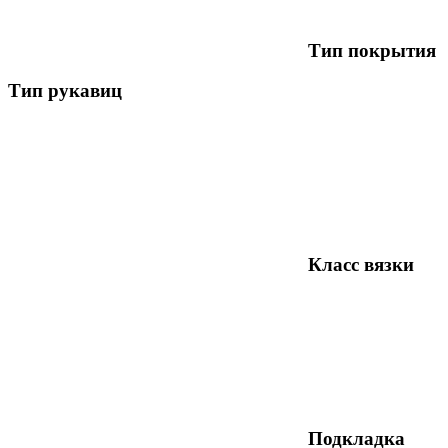
Тип покрытия
Тип рукавиц
Класс вязки
Подкладка