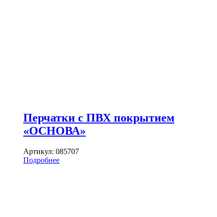
Перчатки с ПВХ покрытием
«ОСНОВА»
Артикул:
085707
Подробнее