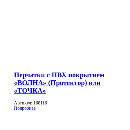
Перчатки с ПВХ покрытием
«ВОЛНА» (Протектор) или
«ТОЧКА»
Артикул:
168116
Подробнее