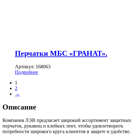
Перчатки МБС «ГРАНАТ».
Артикул:
168063
Подробнее
1
2
→
Описание
Компания ЛЭВ предлагает широкий ассортимент защитных
перчаток, рукавиц и клейких лент, чтобы удовлетворить
потребности широкого круга клиентов в защите и удобстве.