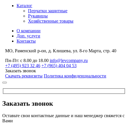
Каталог
Перчатки защитные
Рукавицы
Хозяйственные товары
О компании
Доп. услуги
Контакты
МО, Раменский р-он, д. Клишева, ул. 8-го Марта, стр. 40
Пн-Пт: с 8.00 до 18.00
info@levcompany.ru
+7 (495) 923 32 46
+7 (965) 404 04 53
Заказать звонок
Скачать реквизиты
Политика конфиденциальности
Заказать звонок
Оставьте свои контактные данные и наш менеджер свяжется с
Вами