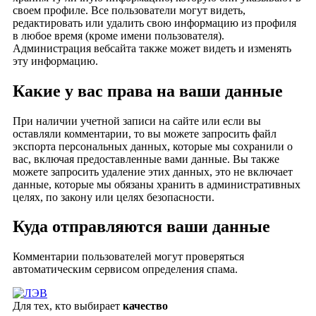
своем профиле. Все пользователи могут видеть,
редактировать или удалить свою информацию из профиля
в любое время (кроме имени пользователя).
Администрация вебсайта также может видеть и изменять
эту информацию.
Какие у вас права на ваши данные
При наличии учетной записи на сайте или если вы
оставляли комментарии, то вы можете запросить файл
экспорта персональных данных, которые мы сохранили о
вас, включая предоставленные вами данные. Вы также
можете запросить удаление этих данных, это не включает
данные, которые мы обязаны хранить в административных
целях, по закону или целях безопасности.
Куда отправляются ваши данные
Комментарии пользователей могут проверяться
автоматическим сервисом определения спама.
Для тех, кто выбирает
качество