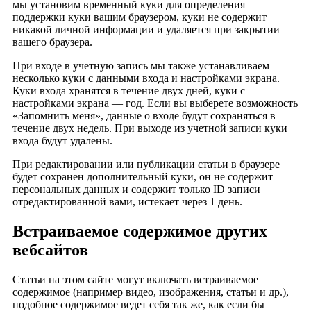
мы установим временный куки для определения
поддержки куки вашим браузером, куки не содержит
никакой личной информации и удаляется при закрытии
вашего браузера.
При входе в учетную запись мы также устанавливаем
несколько куки с данными входа и настройками экрана.
Куки входа хранятся в течение двух дней, куки с
настройками экрана — год. Если вы выберете возможность
«Запомнить меня», данные о входе будут сохраняться в
течение двух недель. При выходе из учетной записи куки
входа будут удалены.
При редактировании или публикации статьи в браузере
будет сохранен дополнительный куки, он не содержит
персональных данных и содержит только ID записи
отредактированной вами, истекает через 1 день.
Встраиваемое содержимое других
вебсайтов
Статьи на этом сайте могут включать встраиваемое
содержимое (например видео, изображения, статьи и др.),
подобное содержимое ведет себя так же, как если бы