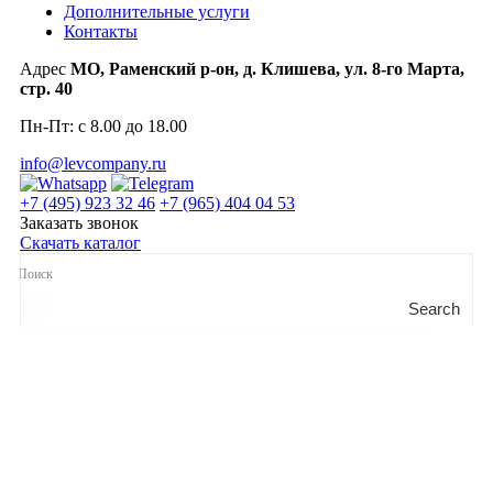
Дополнительные услуги
Контакты
Адрес
МО, Раменский р-он, д. Клишева, ул. 8-го Марта,
стр. 40
Пн-Пт: с 8.00 до 18.00
info@levcompany.ru
+7 (495) 923 32 46
+7 (965) 404 04 53
Заказать звонок
Скачать каталог
Search