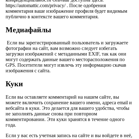
https://automattic.com/privacy/ . После одобрения
комментария ваше изображение профиля будет видимым
публично в контексте вашего комментария.
Медиафайлы
Если вы зарегистрированный пользователь и загружаете
фотографии на сайт, вам возможно следует избегать
загрузки изображений с метаданными EXIF, так как они
могут содержать данные вашего месторасположения по
GPS. Посетители могут извлечь эту информацию скачав
изображения с сайта.
Куки
Если вы оставляете комментарий на нашем сайте, вы
можете включить сохранение вашего имени, адреса email и
вебсайта в куки. Это делается для вашего удобства, чтобы
не заполнять данные снова при повторном
комментировании. Эти куки хранятся в течение одного
года.
Если у вас есть учетная запись на сайте и вы войдете в неё,