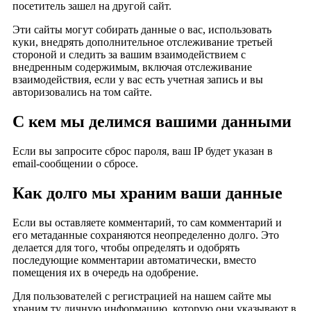
посетитель зашел на другой сайт.
Эти сайты могут собирать данные о вас, использовать
куки, внедрять дополнительное отслеживание третьей
стороной и следить за вашим взаимодействием с
внедренным содержимым, включая отслеживание
взаимодействия, если у вас есть учетная запись и вы
авторизовались на том сайте.
С кем мы делимся вашими данными
Если вы запросите сброс пароля, ваш IP будет указан в
email-сообщении о сбросе.
Как долго мы храним ваши данные
Если вы оставляете комментарий, то сам комментарий и
его метаданные сохраняются неопределенно долго. Это
делается для того, чтобы определять и одобрять
последующие комментарии автоматически, вместо
помещения их в очередь на одобрение.
Для пользователей с регистрацией на нашем сайте мы
храним ту личную информацию, которую они указывают в