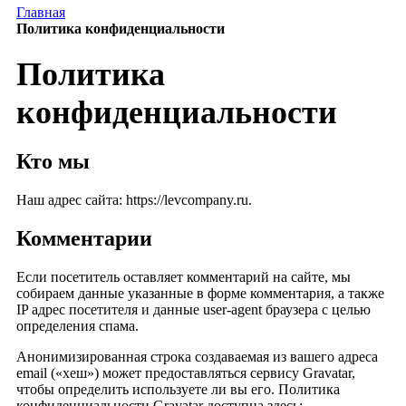
Главная
Политика конфиденциальности
Политика
конфиденциальности
Кто мы
Наш адрес сайта: https://levcompany.ru.
Комментарии
Если посетитель оставляет комментарий на сайте, мы
собираем данные указанные в форме комментария, а также
IP адрес посетителя и данные user-agent браузера с целью
определения спама.
Анонимизированная строка создаваемая из вашего адреса
email («хеш») может предоставляться сервису Gravatar,
чтобы определить используете ли вы его. Политика
конфиденциальности Gravatar доступна здесь: