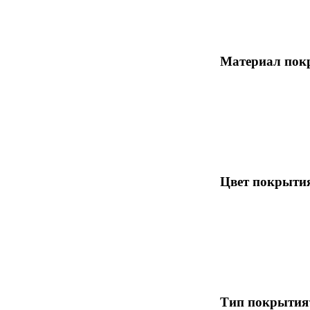
Материал пок
Цвет покрыти
Тип покрытия