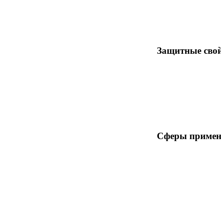
Защитные сво
Сферы примен