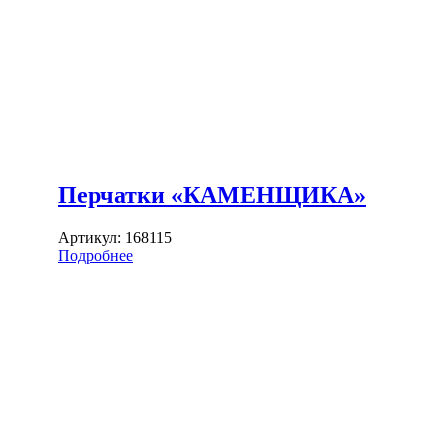
Перчатки «КАМЕНЩИКА»
Артикул:
168115
Подробнее