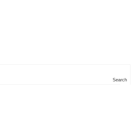
Search