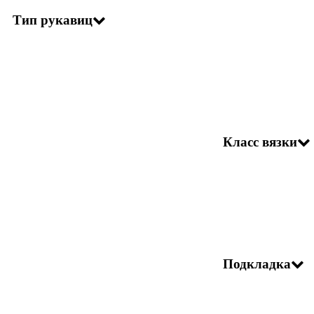
Тип рукавиц
Класс вязки
Подкладка