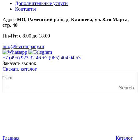
Дополнительные услуги
Контакты
Адрес
МО, Раменский р-он, д. Клишева, ул. 8-го Марта,
стр. 40
Пн-Пт: с 8.00 до 18.00
info@levcompany.ru
+7 (495) 923 32 46
+7 (965) 404 04 53
Заказать звонок
Скачать каталог
Search
Главная
Каталог