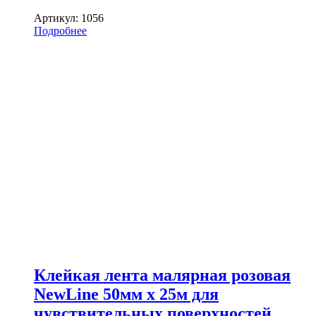
Артикул:
1056
Подробнее
Клейкая лента малярная розовая
NewLine 50мм х 25м для
чувствительных поверхностей