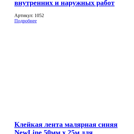
внутренних и наружных работ
Артикул:
1052
Подробнее
Клейкая лента малярная синяя
NewLine 50мм х 25м для