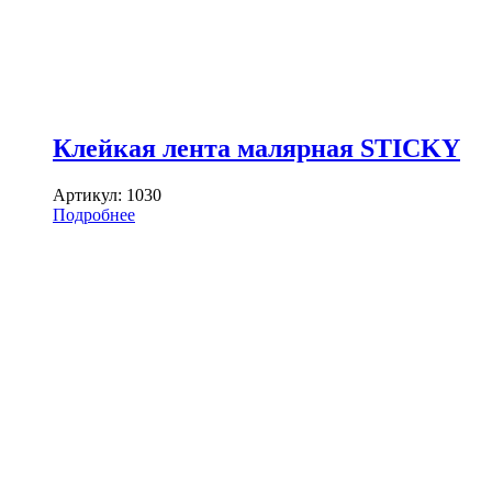
Клейкая лента малярная STICKY
Артикул:
1030
Подробнее