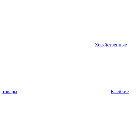
Хозяйственные
товары
Клейкие