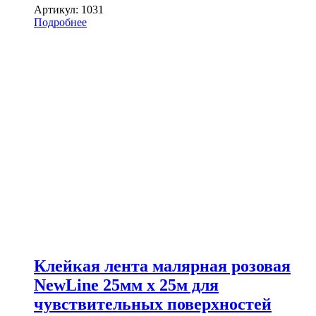
Артикул:
1031
Подробнее
Клейкая лента малярная розовая
NewLine 25мм х 25м для
чувствительных поверхностей