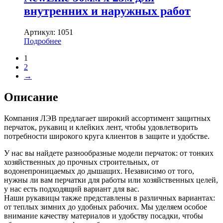
внутренних и наружных работ
Артикул:
1051
Подробнее
1
2
→
Описание
Компания ЛЭВ предлагает широкий ассортимент защитных
перчаток, рукавиц и клейких лент, чтобы удовлетворить
потребности широкого круга клиентов в защите и удобстве.
У нас вы найдете разнообразные модели перчаток: от тонких
хозяйственных до прочных строительных, от
водонепроницаемых до дышащих. Независимо от того,
нужны ли вам перчатки для работы или хозяйственных целей,
у нас есть подходящий вариант для вас.
Наши рукавицы также представлены в различных вариантах:
от теплых зимних до удобных рабочих. Мы уделяем особое
внимание качеству материалов и удобству посадки, чтобы