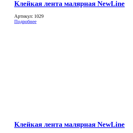
Клейкая лента малярная NewLine
Артикул:
1029
Подробнее
Клейкая лента малярная NewLine