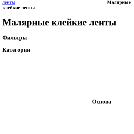
ленты
Малярные
клейкие ленты
Малярные клейкие ленты
Фильтры
Категории
Основа