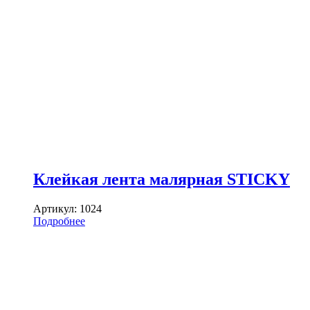
Клейкая лента малярная STICKY
Артикул:
1024
Подробнее