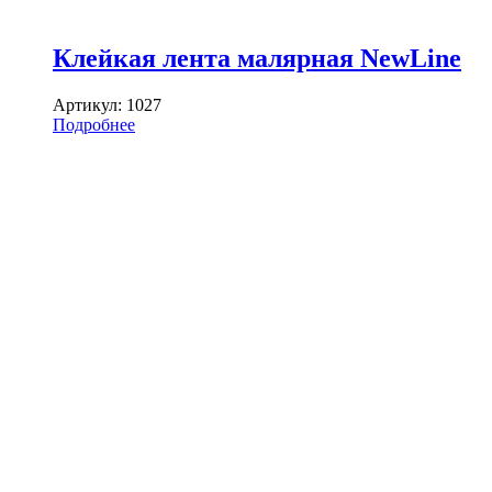
Клейкая лента малярная NewLine
Артикул:
1027
Подробнее