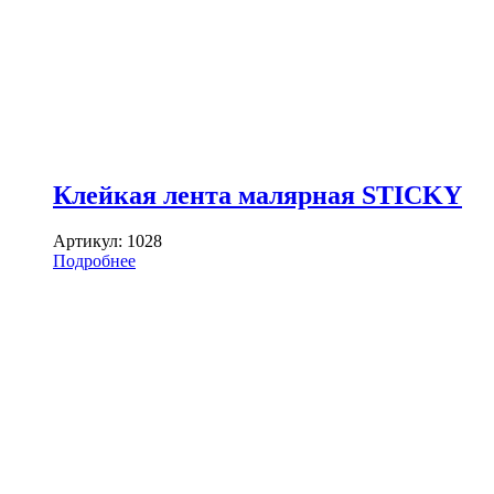
Клейкая лента малярная STICKY
Артикул:
1028
Подробнее