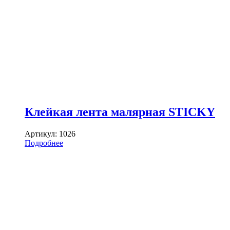
Клейкая лента малярная STICKY
Артикул:
1026
Подробнее