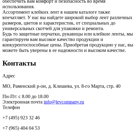
обеспечить вам комфорт и безопасность во время
использования.
Ассортимент клейких лент в нашем каталоге также
впечатляет. У нас вы найдете широкий выбор лент различных
размеров, цветов и характеристик, от специальных до
универсальных скотчей для упаковки и ремонта.
Будь то защитные перчатки, рукавицы или клейкие ленты, мы
гарантируем вам высокое качество продукции и
конкурентоспособные цены. Приобретая продукцию у нас, вы
можете быть уверены в ее надежности и высоком качестве.
Контакты
Адрес
МО, Раменский р-он, д. Клишева, ул. 8-го Марта, стр. 40
Пн-Пт: с 8.00 до 18.00
Электронная почта
info@levcompany.ru
Телефон
+7 (495) 923 32 46
+7 (965) 404 04 53