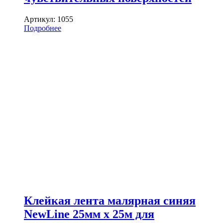
Артикул:
1055
Подробнее
Клейкая лента малярная синяя
NewLine 25мм х 25м для