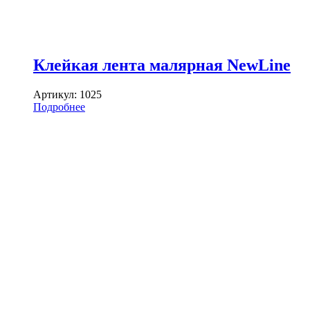
Клейкая лента малярная NewLine
Артикул:
1025
Подробнее