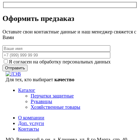
Оформить предзаказ
Оставьте свои контактные данные и наш менеджер свяжется с
Вами
Я согласен на обработку персональных данных
Для тех, кто выбирает
качество
Каталог
Перчатки защитные
Рукавицы
Хозяйственные товары
О компании
Доп. услуги
Контакты
МО, Раменский р-он, д. Клишева, ул. 8-го Марта, стр. 40