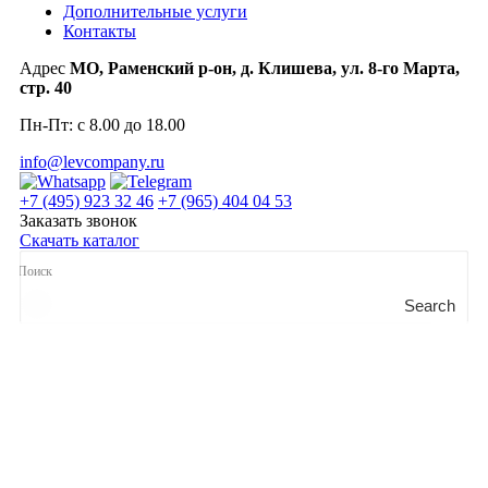
Дополнительные услуги
Контакты
Адрес
МО, Раменский р-он, д. Клишева, ул. 8-го Марта,
стр. 40
Пн-Пт: с 8.00 до 18.00
info@levcompany.ru
+7 (495) 923 32 46
+7 (965) 404 04 53
Заказать звонок
Скачать каталог
Search