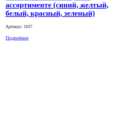
ассортименте (синий, желтый,
белый, красный, зеленый)
Артикул:
1037
Подробнее