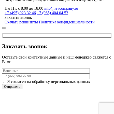
Пн-Пт: с 8.00 до 18.00
info@levcompany.ru
+7 (495) 923 32 46
+7 (965) 404 04 53
Заказать звонок
Скачать реквизиты
Политика конфиденциальности
Заказать звонок
Оставьте свои контактные данные и наш менеджер свяжется с
Вами
Я согласен на обработку персональных данных