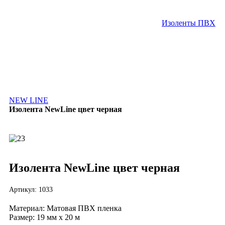
Изоленты ПВХ
NEW LINE
Изолента NewLine цвет черная
Изолента NewLine цвет черная
Артикул:
1033
Материал:
Матовая ПВХ пленка
Размер:
19 мм х 20 м