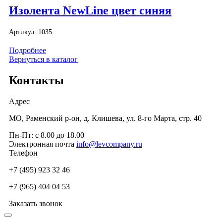
Изолента NewLine цвет синяя
Артикул:
1035
Подробнее
Вернуться в каталог
Контакты
Адрес
МО, Раменский р-он, д. Клишева, ул. 8-го Марта, стр. 40
Пн-Пт: с 8.00 до 18.00
Электронная почта
info@levcompany.ru
Телефон
+7 (495) 923 32 46
+7 (965) 404 04 53
Заказать звонок