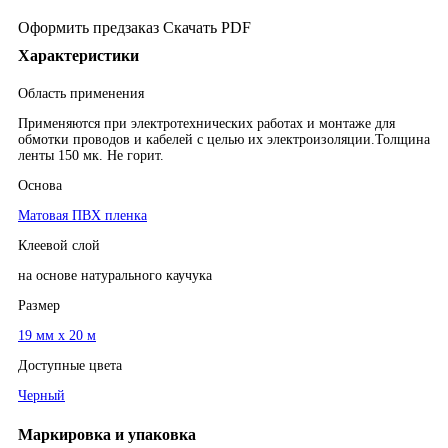
Оформить предзаказ
Скачать PDF
Характеристики
Область применения
Применяются при электротехнических работах и монтаже для
обмотки проводов и кабелей с целью их электроизоляции.Толщина
ленты 150 мк. Не горит.
Основа
Матовая ПВХ пленка
Клеевой слой
на основе натурального каучука
Размер
19 мм х 20 м
Доступные цвета
Черный
Маркировка и упаковка