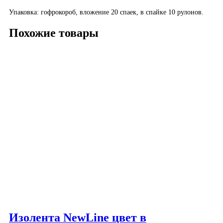
Упаковка:
гофрокороб, вложение 20 спаек, в спайке 10 рулонов.
Похожие товары
Изолента NewLine цвет в