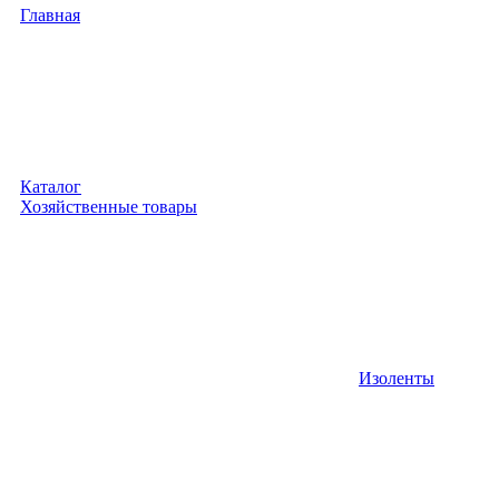
Главная
Каталог
Хозяйственные товары
Изоленты