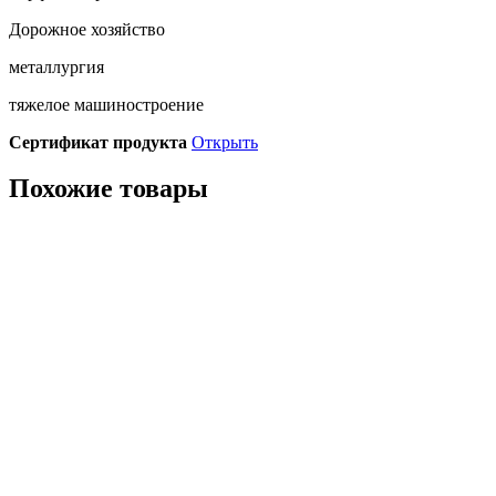
Дорожное хозяйство
металлургия
тяжелое машиностроение
Сертификат продукта
Открыть
Похожие товары