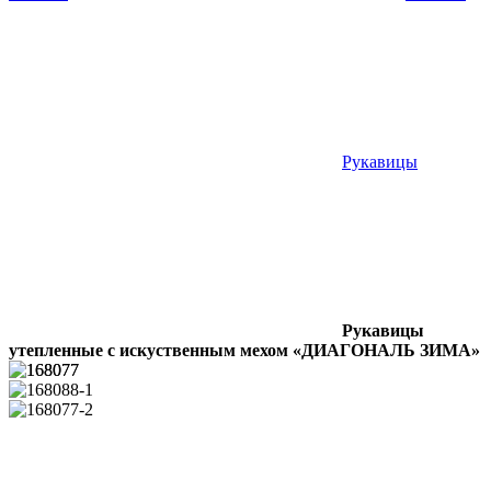
Рукавицы
Рукавицы
утепленные с искуственным мехом «ДИАГОНАЛЬ ЗИМА»