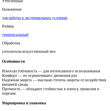
Утепленные
Назначение
для работы в экстримальных условиях
Размер
универсальный
Обработка
утеплитель-искусственный мех
Особенности
Износоустойчивость
—
для интенсивного использования
Комфорт
—
не ограничивают движения рук
Надежная защита
—
высокая степень защиты от воздействия
внешней среды
Прочность
—
обладают стойкостью к износу, проколам и
порезам
Маркировка и упаковка