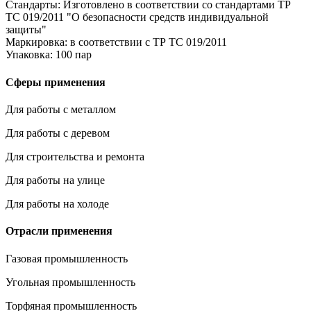
Стандарты:
Изготовлено в соответствии со стандартами ТР
ТС 019/2011 "О безопасности средств индивидуальной
защиты"
Маркировка:
в соответствии с ТР ТС 019/2011
Упаковка:
100 пар
Сферы применения
Для работы с металлом
Для работы с деревом
Для строительства и ремонта
Для работы на улице
Для работы на холоде
Отрасли применения
Газовая промышленность
Угольная промышленность
Торфяная промышленность