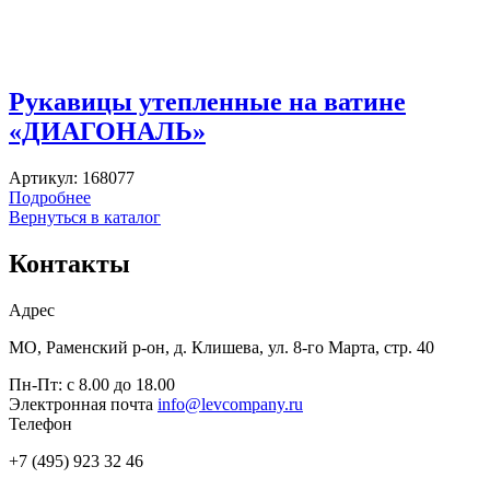
Рукавицы утепленные на ватине
«ДИАГОНАЛЬ»
Артикул:
168077
Подробнее
Вернуться в каталог
Контакты
Адрес
МО, Раменский р-он, д. Клишева, ул. 8-го Марта, стр. 40
Пн-Пт: с 8.00 до 18.00
Электронная почта
info@levcompany.ru
Телефон
+7 (495) 923 32 46