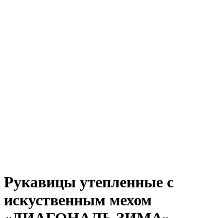
Рукавицы утепленные с
искуственным мехом