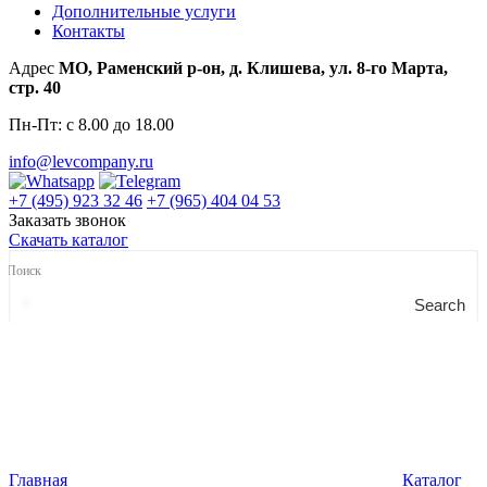
Дополнительные услуги
Контакты
Адрес
МО, Раменский р-он, д. Клишева, ул. 8-го Марта,
стр. 40
Пн-Пт: с 8.00 до 18.00
info@levcompany.ru
+7 (495) 923 32 46
+7 (965) 404 04 53
Заказать звонок
Скачать каталог
Search
Главная
Каталог