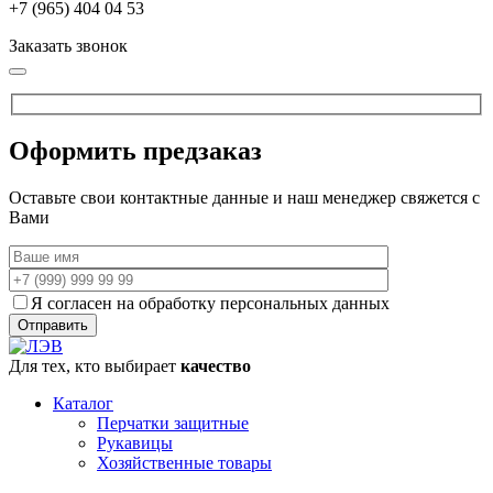
+7 (965) 404 04 53
Заказать звонок
Оформить предзаказ
Оставьте свои контактные данные и наш менеджер свяжется с
Вами
Я согласен на обработку персональных данных
Для тех, кто выбирает
качество
Каталог
Перчатки защитные
Рукавицы
Хозяйственные товары