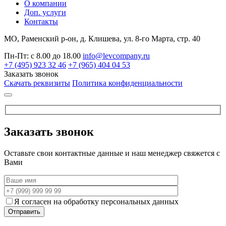
О компании
Доп. услуги
Контакты
МО, Раменский р-он, д. Клишева, ул. 8-го Марта, стр. 40
Пн-Пт: с 8.00 до 18.00
info@levcompany.ru
+7 (495) 923 32 46
+7 (965) 404 04 53
Заказать звонок
Скачать реквизиты
Политика конфиденциальности
Заказать звонок
Оставьте свои контактные данные и наш менеджер свяжется с
Вами
Я согласен на обработку персональных данных