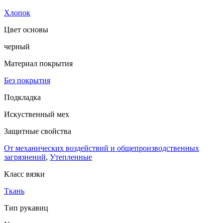
Хлопок
Цвет основы
черный
Материал покрытия
Без покрытия
Подкладка
Искуственный мех
Защитные свойства
От механических воздействий и общепроизводственных
загрязнений
,
Утепленные
Класс вязки
Ткань
Тип рукавиц