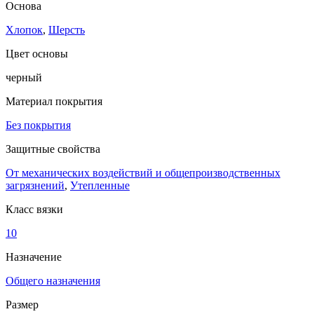
Основа
Хлопок
,
Шерсть
Цвет основы
черный
Материал покрытия
Без покрытия
Защитные свойства
От механических воздействий и общепроизводственных
загрязнений
,
Утепленные
Класс вязки
10
Назначение
Общего назначения
Размер