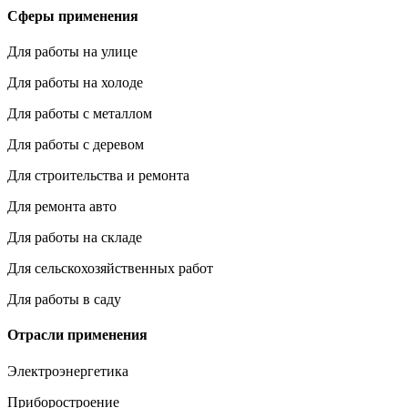
Сферы применения
Для работы на улице
Для работы на холоде
Для работы с металлом
Для работы с деревом
Для строительства и ремонта
Для ремонта авто
Для работы на складе
Для сельскохозяйственных работ
Для работы в саду
Отрасли применения
Электроэнергетика
Приборостроение