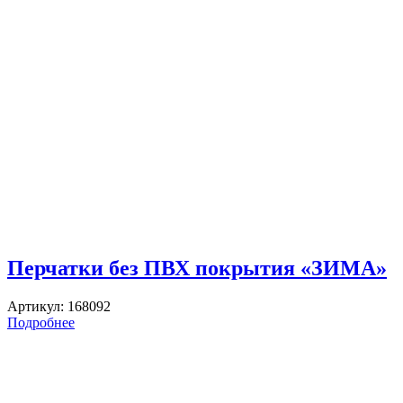
Перчатки без ПВХ покрытия «ЗИМА»
Артикул:
168092
Подробнее