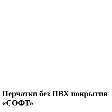
Перчатки без ПВХ покрытия
«СОФТ»