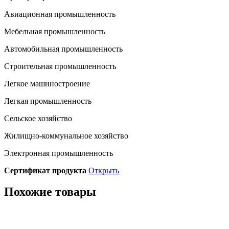
Авиационная промышленность
Мебельная промышленность
Автомобильная промышленность
Строительная промышленность
Легкое машиностроение
Легкая промышленность
Сельское хозяйство
Жилищно-коммунальное хозяйство
Электронная промышленность
Сертификат продукта
Открыть
Похожие товары