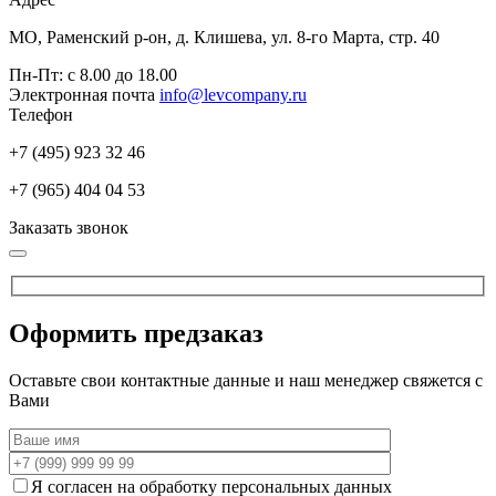
МО, Раменский р-он, д. Клишева, ул. 8-го Марта, стр. 40
Пн-Пт: с 8.00 до 18.00
Электронная почта
info@levcompany.ru
Телефон
+7 (495) 923 32 46
+7 (965) 404 04 53
Заказать звонок
Оформить предзаказ
Оставьте свои контактные данные и наш менеджер свяжется с
Вами
Я согласен на обработку персональных данных