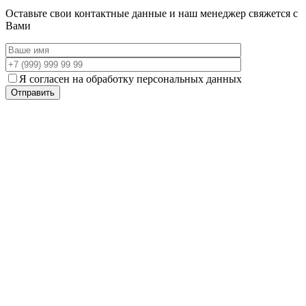
Оставьте свои контактные данные и наш менеджер свяжется с
Вами
Я согласен на обработку персональных данных