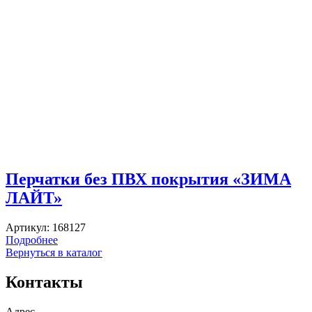
Перчатки без ПВХ покрытия «ЗИМА
ЛАЙТ»
Артикул:
168127
Подробнее
Вернуться в каталог
Контакты
Адрес