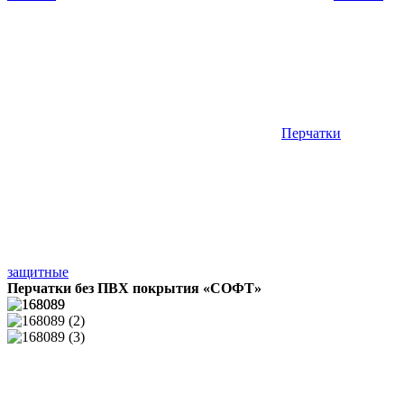
Перчатки
защитные
Перчатки без ПВХ покрытия «СОФТ»