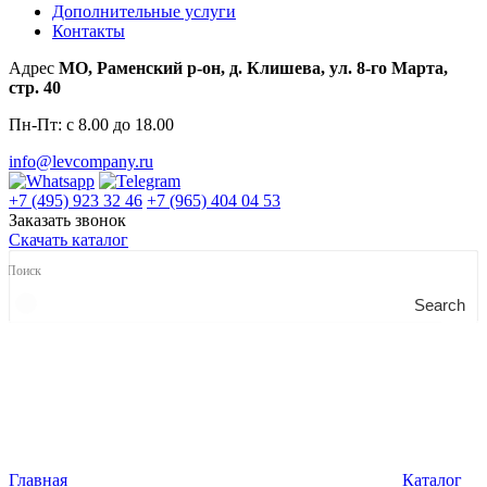
Дополнительные услуги
Контакты
Адрес
МО, Раменский р-он, д. Клишева, ул. 8-го Марта,
стр. 40
Пн-Пт: с 8.00 до 18.00
info@levcompany.ru
+7 (495) 923 32 46
+7 (965) 404 04 53
Заказать звонок
Скачать каталог
Search
Главная
Каталог