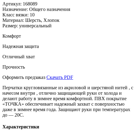
Артикул:
168089
Назначение:
Общего назначения
Класс вязки:
10
Материал:
Шерсть, Хлопок
Размер:
универсальный
Комфорт
Надежная защита
Отличный хват
Прочность
Оформить предзаказ
Скачать PDF
Перчатки кругловязанные из акриловой и шерстяной нитей , с
начесом внутри , отлично защищающей руки от холода и
делают работу в зимнее время комфортной. ПВХ покрытие
«ТОЧКА» обеспечивает надежный захват с поверхностью
даже в зимнее время года. Защищают руки при температурах
до — 20С.
Характеристики