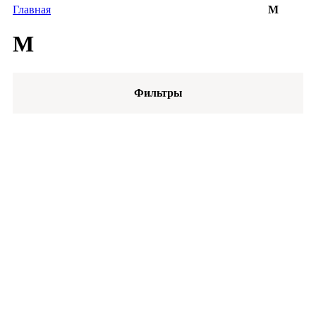
Главная
M
M
Фильтры