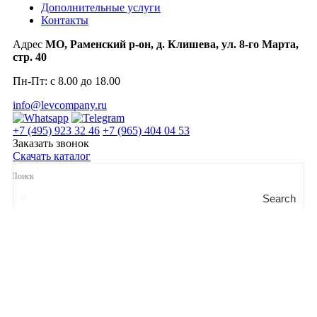
Дополнительные услуги
Контакты
Адрес
МО, Раменский р-он, д. Клишева, ул. 8-го Марта,
стр. 40
Пн-Пт: с 8.00 до 18.00
info@levcompany.ru
+7 (495) 923 32 46
+7 (965) 404 04 53
Заказать звонок
Скачать каталог
Search