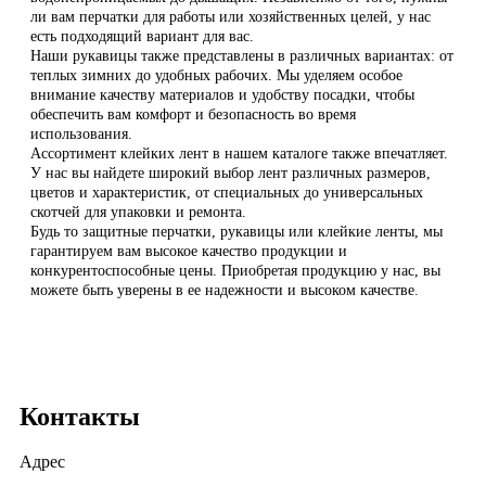
ли вам перчатки для работы или хозяйственных целей, у нас
есть подходящий вариант для вас.
Наши рукавицы также представлены в различных вариантах: от
теплых зимних до удобных рабочих. Мы уделяем особое
внимание качеству материалов и удобству посадки, чтобы
обеспечить вам комфорт и безопасность во время
использования.
Ассортимент клейких лент в нашем каталоге также впечатляет.
У нас вы найдете широкий выбор лент различных размеров,
цветов и характеристик, от специальных до универсальных
скотчей для упаковки и ремонта.
Будь то защитные перчатки, рукавицы или клейкие ленты, мы
гарантируем вам высокое качество продукции и
конкурентоспособные цены. Приобретая продукцию у нас, вы
можете быть уверены в ее надежности и высоком качестве.
Контакты
Адрес