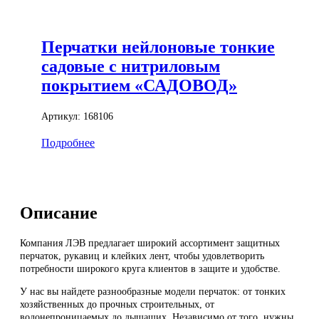
Перчатки нейлоновые тонкие
садовые с нитриловым
покрытием «САДОВОД»
Артикул:
168106
Подробнее
Описание
Компания ЛЭВ предлагает широкий ассортимент защитных
перчаток, рукавиц и клейких лент, чтобы удовлетворить
потребности широкого круга клиентов в защите и удобстве.
У нас вы найдете разнообразные модели перчаток: от тонких
хозяйственных до прочных строительных, от
водонепроницаемых до дышащих. Независимо от того, нужны