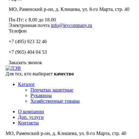
МО, Раменский р-он, д. Клишева, ул. 8-го Марта, стр. 40
Пн-Пт: с 8.00 до 18.00
Электронная почта
info@levcompany.ru
Телефон
+7 (495) 923 32 46
+7 (965) 404 04 53
Заказать звонок
Для тех, кто выбирает
качество
Каталог
Перчатки защитные
Рукавицы
Хозяйственные товары
О компании
Доп. услуги
Контакты
МО, Раменский р-он, д. Клишева, ул. 8-го Марта, стр. 40