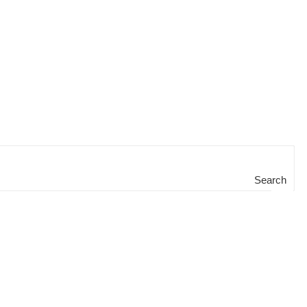
Search